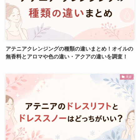
アテニアクレンジングの種類の違いまとめ！オイルの
無香料とアロマや色の違い・アクアの違いを調査！
美容