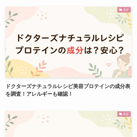
美容
ドクターズナチュラルレシピ美容プロテインの成分表
を調査！アレルギーも確認！
美容