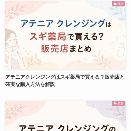
美容
アテニアクレンジングはスギ薬局で買える？販売店と
確実な購入方法を解説
美容