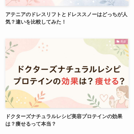
アテニアのドレスリフトとドレススノーはどっちが人
気？違いを比較してみた！
美容
ドクターズナチュラルレシピ美容プロテインの効果
は？痩せるって本当？