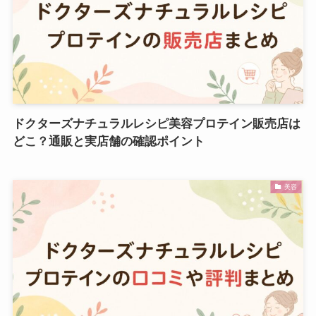
ドクターズナチュラルレシピ美容プロテイン販売店は
どこ？通販と実店舗の確認ポイント
美容