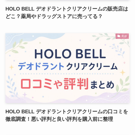
HOLO BELL デオドラントクリアクリームの販売店は
どこ？薬局やドラッグストアに売ってる？
美容
HOLO BELL デオドラントクリアクリームの口コミを
徹底調査！悪い評判と良い評判を購入前に整理