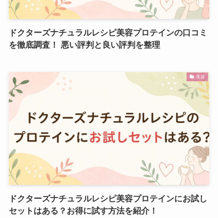
ドクターズナチュラルレシピ美容プロテインの口コミ
を徹底調査！ 悪い評判と良い評判を整理
美容
ドクターズナチュラルレシピ美容プロテインにお試し
セットはある？お得に試す方法を紹介！