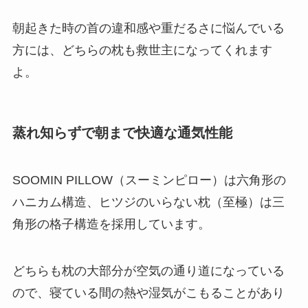
朝起きた時の首の違和感や重だるさに悩んでいる
方には、どちらの枕も救世主になってくれます
よ。
蒸れ知らずで朝まで快適な通気性能
SOOMIN PILLOW（スーミンピロー）は六角形の
ハニカム構造、ヒツジのいらない枕（至極）は三
角形の格子構造を採用しています。
どちらも枕の大部分が空気の通り道になっている
ので、寝ている間の熱や湿気がこもることがあり