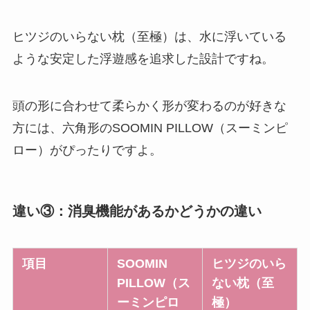
ヒツジのいらない枕（至極）は、水に浮いている
ような安定した浮遊感を追求した設計ですね。
頭の形に合わせて柔らかく形が変わるのが好きな
方には、六角形のSOOMIN PILLOW（スーミンピ
ロー）がぴったりですよ。
違い③：消臭機能があるかどうかの違い
項目
SOOMIN
ヒツジのいら
PILLOW（ス
ない枕（至
ーミンピロ
極）