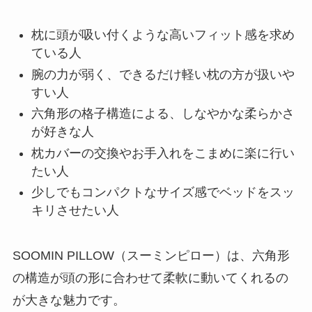
枕に頭が吸い付くような高いフィット感を求め
ている人
腕の力が弱く、できるだけ軽い枕の方が扱いや
すい人
六角形の格子構造による、しなやかな柔らかさ
が好きな人
枕カバーの交換やお手入れをこまめに楽に行い
たい人
少しでもコンパクトなサイズ感でベッドをスッ
キリさせたい人
SOOMIN PILLOW（スーミンピロー）は、六角形
の構造が頭の形に合わせて柔軟に動いてくれるの
が大きな魅力です。