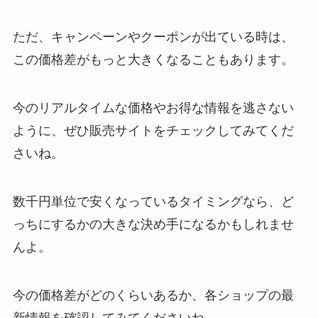
ただ、キャンペーンやクーポンが出ている時は、
この価格差がもっと大きくなることもあります。
今のリアルタイムな価格やお得な情報を逃さない
ように、ぜひ販売サイトをチェックしてみてくだ
さいね。
数千円単位で安くなっているタイミングなら、ど
っちにするかの大きな決め手になるかもしれませ
んよ。
今の価格差がどのくらいあるか、各ショップの最
新情報を確認してみてくださいね。