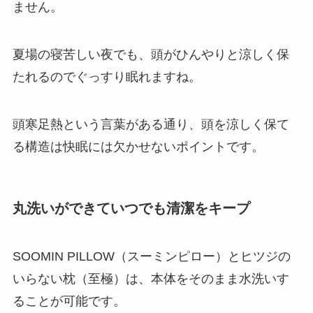
ません。
夏場の寝苦しい夜でも、頭がひんやりと涼しく保
たれるのでぐっすり眠れますね。
頭寒足熱という言葉がある通り、頭を涼しく保て
る構造は快眠には欠かせないポイントです。
丸洗いができていつでも清潔をキープ
SOOMIN PILLOW（スーミンピロー）とヒツジの
いらない枕（至極）は、本体をそのまま水洗いす
ることが可能です。