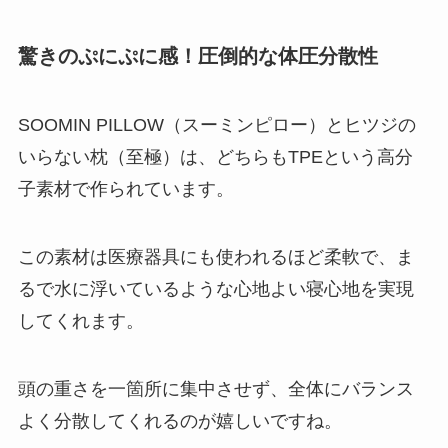
驚きのぷにぷに感！圧倒的な体圧分散性
SOOMIN PILLOW（スーミンピロー）とヒツジの
いらない枕（至極）は、どちらもTPEという高分
子素材で作られています。
この素材は医療器具にも使われるほど柔軟で、ま
るで水に浮いているような心地よい寝心地を実現
してくれます。
頭の重さを一箇所に集中させず、全体にバランス
よく分散してくれるのが嬉しいですね。