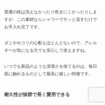
普通の枕は洗えなかったり乾きにくかったりしま
すが、この素材ならシャワーでサッと流すだけで
お手入れ完了です。
ダニやホコリの心配もほとんどないので、アレル
ギーが気になる方でも安心して使えますね。
いつでも新品のような清潔さを保てるのは、毎日
肌に触れるものとして最高に嬉しい特徴です。
耐久性が抜群で長く愛用できる