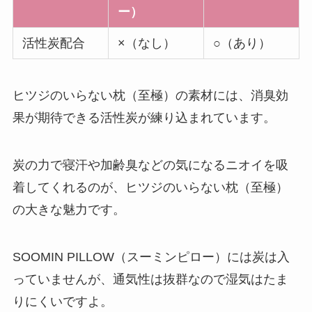
ー）
活性炭配合
×（なし）
○（あり）
ヒツジのいらない枕（至極）の素材には、消臭効
果が期待できる活性炭が練り込まれています。
炭の力で寝汗や加齢臭などの気になるニオイを吸
着してくれるのが、ヒツジのいらない枕（至極）
の大きな魅力です。
SOOMIN PILLOW（スーミンピロー）には炭は入
っていませんが、通気性は抜群なので湿気はたま
りにくいですよ。