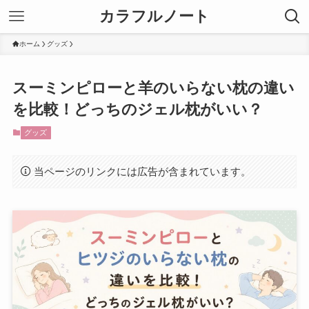
カラフルノート
ホーム
グッズ
スーミンピローと羊のいらない枕の違い
を比較！どっちのジェル枕がいい？
グッズ
当ページのリンクには広告が含まれています。