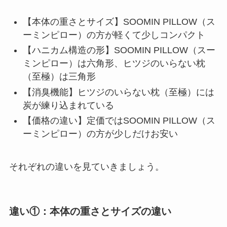
【本体の重さとサイズ】SOOMIN PILLOW（ス
ーミンピロー）の方が軽くて少しコンパクト
【ハニカム構造の形】SOOMIN PILLOW（スー
ミンピロー）は六角形、ヒツジのいらない枕
（至極）は三角形
【消臭機能】ヒツジのいらない枕（至極）には
炭が練り込まれている
【価格の違い】定価ではSOOMIN PILLOW（ス
ーミンピロー）の方が少しだけお安い
それぞれの違いを見ていきましょう。
違い①：本体の重さとサイズの違い