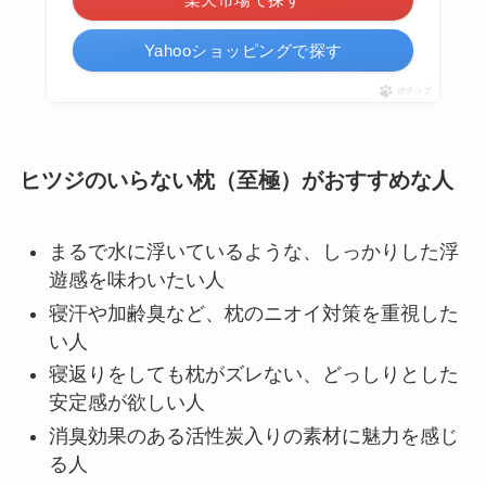
Yahooショッピングで探す
ポチップ
ヒツジのいらない枕（至極）がおすすめな人
まるで水に浮いているような、しっかりした浮
遊感を味わいたい人
寝汗や加齢臭など、枕のニオイ対策を重視した
い人
寝返りをしても枕がズレない、どっしりとした
安定感が欲しい人
消臭効果のある活性炭入りの素材に魅力を感じ
る人