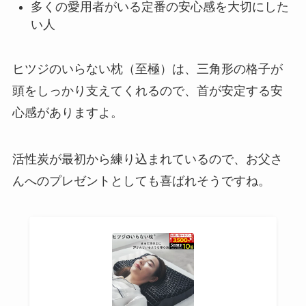
多くの愛用者がいる定番の安心感を大切にした
い人
ヒツジのいらない枕（至極）は、三角形の格子が
頭をしっかり支えてくれるので、首が安定する安
心感がありますよ。
活性炭が最初から練り込まれているので、お父さ
んへのプレゼントとしても喜ばれそうですね。