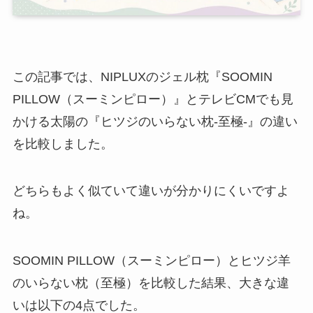
この記事では、NIPLUXのジェル枕『SOOMIN
PILLOW（スーミンピロー）』とテレビCMでも見
かける太陽の『ヒツジのいらない枕-至極-』の違い
を比較しました。
どちらもよく似ていて違いが分かりにくいですよ
ね。
SOOMIN PILLOW（スーミンピロー）とヒツジ羊
のいらない枕（至極）を比較した結果、大きな違
いは以下の4点でした。