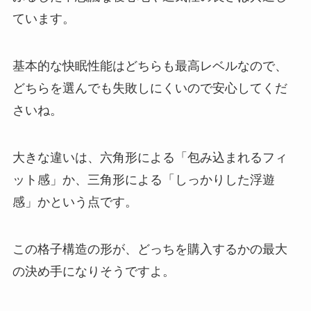
ています。
基本的な快眠性能はどちらも最高レベルなので、
どちらを選んでも失敗しにくいので安心してくだ
さいね。
大きな違いは、六角形による「包み込まれるフィ
ット感」か、三角形による「しっかりした浮遊
感」かという点です。
この格子構造の形が、どっちを購入するかの最大
の決め手になりそうですよ。