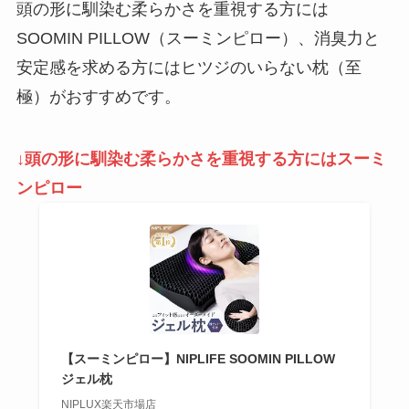
頭の形に馴染む柔らかさを重視する方には
SOOMIN PILLOW（スーミンピロー）、消臭力と
安定感を求める方にはヒツジのいらない枕（至
極）がおすすめです。
↓頭の形に馴染む柔らかさを重視する方にはスーミ
ンピロー
【スーミンピロー】NIPLIFE SOOMIN PILLOW
ジェル枕
NIPLUX楽天市場店