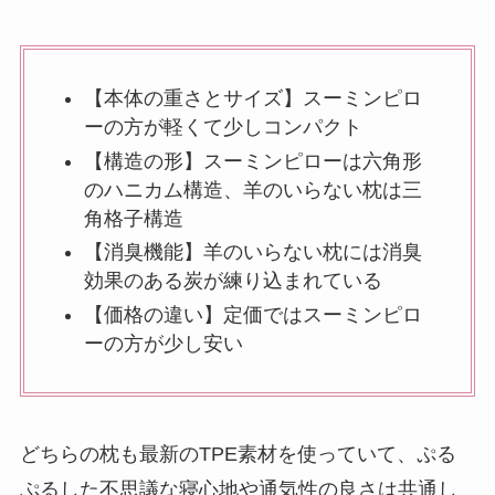
【本体の重さとサイズ】スーミンピロ
ーの方が軽くて少しコンパクト
【構造の形】スーミンピローは六角形
のハニカム構造、羊のいらない枕は三
角格子構造
【消臭機能】羊のいらない枕には消臭
効果のある炭が練り込まれている
【価格の違い】定価ではスーミンピロ
ーの方が少し安い
どちらの枕も最新のTPE素材を使っていて、ぷる
ぷるした不思議な寝心地や通気性の良さは共通し