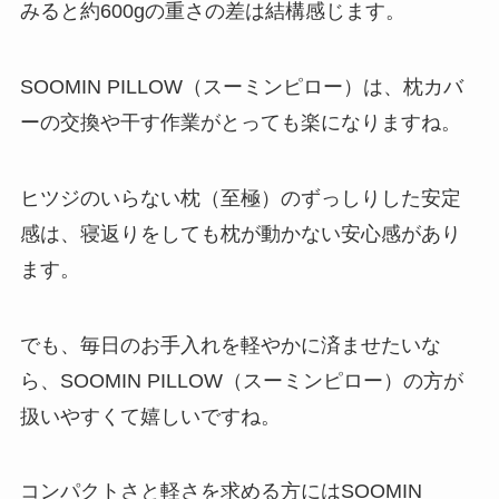
みると約600gの重さの差は結構感じます。
SOOMIN PILLOW（スーミンピロー）は、枕カバ
ーの交換や干す作業がとっても楽になりますね。
ヒツジのいらない枕（至極）のずっしりした安定
感は、寝返りをしても枕が動かない安心感があり
ます。
でも、毎日のお手入れを軽やかに済ませたいな
ら、SOOMIN PILLOW（スーミンピロー）の方が
扱いやすくて嬉しいですね。
コンパクトさと軽さを求める方にはSOOMIN