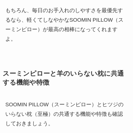
もちろん、毎日のお手入れのしやすさを最優先す
るなら、軽くてしなやかなSOOMIN PILLOW（ス
ーミンピロー）が最高の相棒になってくれます
よ。
スーミンピローと羊のいらない枕に共通
する機能や特徴
SOOMIN PILLOW（スーミンピロー）とヒツジの
いらない枕（至極）の共通する機能や特徴も確認
しておきましょう。