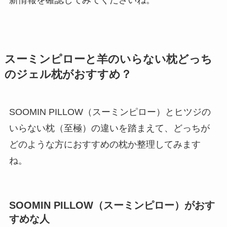
スーミンピローと羊のいらない枕どっち
のジェル枕がおすすめ？
SOOMIN PILLOW（スーミンピロー）とヒツジの
いらない枕（至極）の違いを踏まえて、どっちが
どのような方におすすめの枕か整理してみます
ね。
SOOMIN PILLOW（スーミンピロー）がおす
すめな人