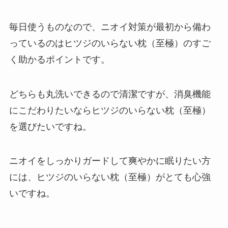
毎日使うものなので、ニオイ対策が最初から備わ
っているのはヒツジのいらない枕（至極）のすご
く助かるポイントです。
どちらも丸洗いできるので清潔ですが、消臭機能
にこだわりたいならヒツジのいらない枕（至極）
を選びたいですね。
ニオイをしっかりガードして爽やかに眠りたい方
には、ヒツジのいらない枕（至極）がとても心強
いですね。