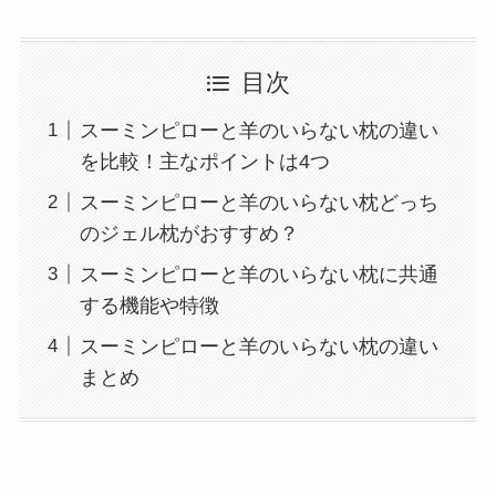
目次
スーミンピローと羊のいらない枕の違い
を比較！主なポイントは4つ
スーミンピローと羊のいらない枕どっち
のジェル枕がおすすめ？
スーミンピローと羊のいらない枕に共通
する機能や特徴
スーミンピローと羊のいらない枕の違い
まとめ