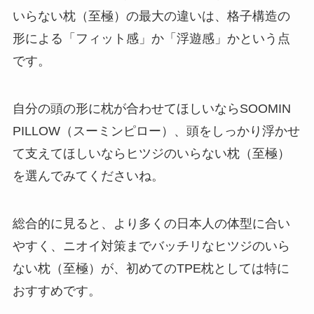
いらない枕（至極）の最大の違いは、格子構造の
形による「フィット感」か「浮遊感」かという点
です。
自分の頭の形に枕が合わせてほしいならSOOMIN
PILLOW（スーミンピロー）、頭をしっかり浮かせ
て支えてほしいならヒツジのいらない枕（至極）
を選んでみてくださいね。
総合的に見ると、より多くの日本人の体型に合い
やすく、ニオイ対策までバッチリなヒツジのいら
ない枕（至極）が、初めてのTPE枕としては特に
おすすめです。