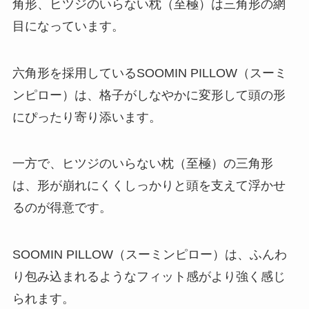
角形、ヒツジのいらない枕（至極）は三角形の網
目になっています。
六角形を採用しているSOOMIN PILLOW（スーミ
ンピロー）は、格子がしなやかに変形して頭の形
にぴったり寄り添います。
一方で、ヒツジのいらない枕（至極）の三角形
は、形が崩れにくくしっかりと頭を支えて浮かせ
るのが得意です。
SOOMIN PILLOW（スーミンピロー）は、ふんわ
り包み込まれるようなフィット感がより強く感じ
られます。