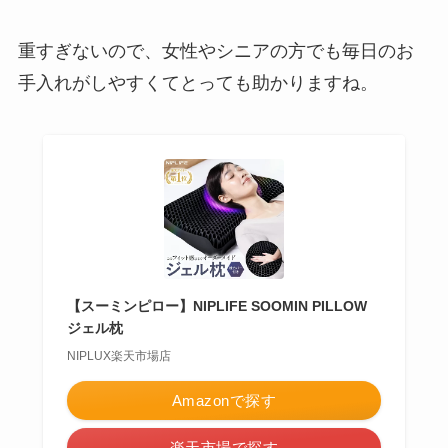
重すぎないので、女性やシニアの方でも毎日のお
手入れがしやすくてとっても助かりますね。
【スーミンピロー】NIPLIFE SOOMIN PILLOW
ジェル枕
NIPLUX楽天市場店
Amazonで探す
楽天市場で探す